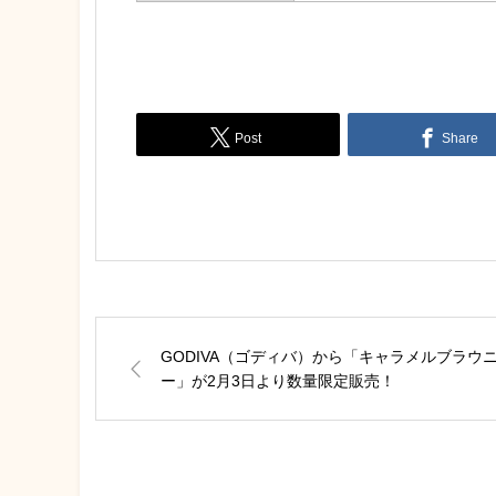
Post
Share
GODIVA（ゴディバ）から「キャラメルブラウ
ー」が2月3日より数量限定販売！