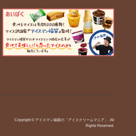
Copyright
©
アイスマン福留の「アイスクリームマニア」
. All
Rights Reserved.