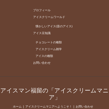
プロフィール
アイスクリームワールド
懐かしいアイス(昔のアイス)
アイス豆知識
チョコレートの種類
アイスクリーム雑学
アイスの種類
お問い合わせ
アイスマン福留の「アイスクリームマニ
ア」
ホーム
アイスクリームマニアへようこそ！
お問い合わせ