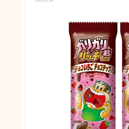
2025.01.30