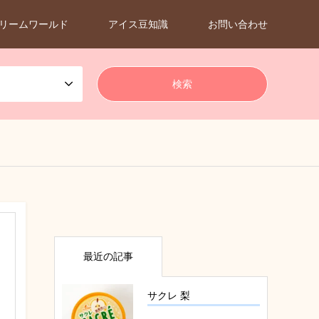
リームワールド
アイス豆知識
お問い合わせ
最近の記事
サクレ 梨