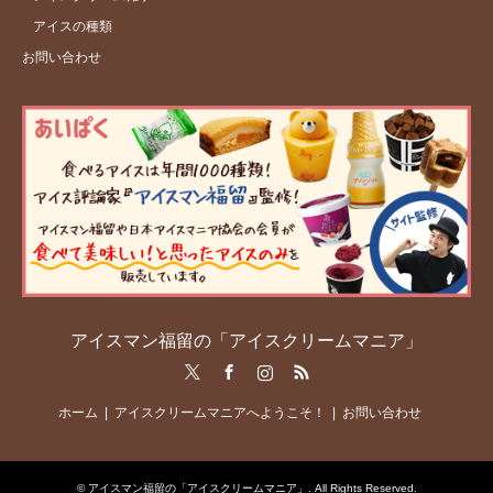
アイスの種類
お問い合わせ
アイスマン福留の「アイスクリームマニア」
Twitter
Facebook
Instagram
RSS
ホーム
アイスクリームマニアへようこそ！
お問い合わせ
©
アイスマン福留の「アイスクリームマニア」
. All Rights Reserved.