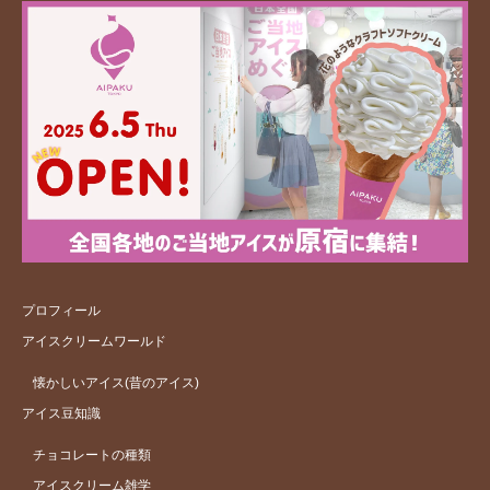
プロフィール
アイスクリームワールド
懐かしいアイス(昔のアイス)
アイス豆知識
チョコレートの種類
アイスクリーム雑学