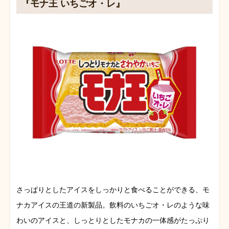
『モナ王 いちごオ・レ』
さっぱりとしたアイスをしっかりと食べることができる、モ
ナカアイスの王道の新製品。飲料のいちごオ・レのような味
わいのアイスと、しっとりとしたモナカの一体感がたっぷり