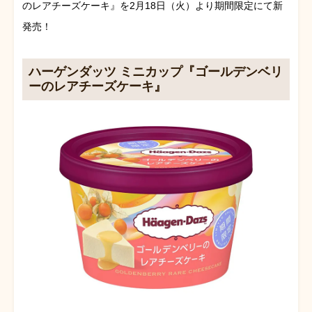
のレアチーズケーキ』
を2月18日（火）より期間限定にて新
発売！
ハーゲンダッツ ミニカップ『ゴールデンベリ
ーのレアチーズケーキ』