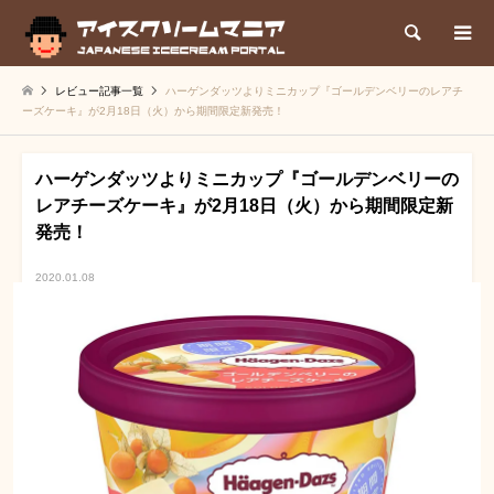
検索
レビュー記事一覧
ハーゲンダッツよりミニカップ『ゴールデンベリーのレアチ
ーズケーキ』が2月18日（火）から期間限定新発売！
ハーゲンダッツよりミニカップ『ゴールデンベリーの
レアチーズケーキ』が2月18日（火）から期間限定新
発売！
2020.01.08