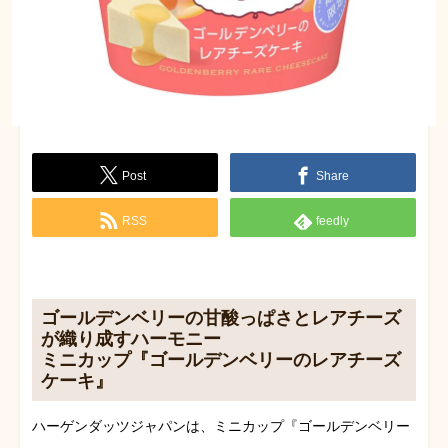
Post
Share
RSS
feedly
ゴールデンベリーの甘酸っぱさとレアチーズ
が織り成すハーモニー
ミニカップ『ゴールデンベリーのレアチーズ
ケーキ』
ハーゲンダッツジャパンは、ミニカップ『ゴールデンベリー