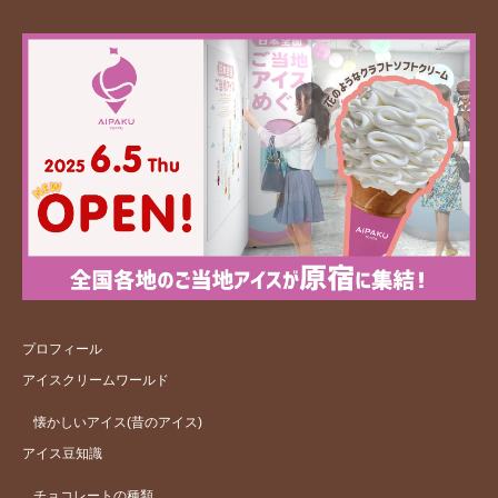
プロフィール
アイスクリームワールド
懐かしいアイス(昔のアイス)
アイス豆知識
チョコレートの種類