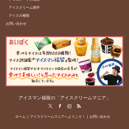
アイスクリーム雑学
アイスの種類
お問い合わせ
アイスマン福留の「アイスクリームマニア」
Twitter
Facebook
Instagram
RSS
ホーム
アイスクリームマニアへようこそ！
お問い合わせ