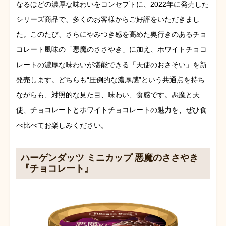
なるほどの濃厚な味わいをコンセプトに、2022年に発売した
シリーズ商品で、多くのお客様からご好評をいただきまし
た。このたび、さらにやみつき感を高めた奥行きのあるチョ
コレート風味の「悪魔のささやき」に加え、ホワイトチョコ
レートの濃厚な味わいが堪能できる「天使のおさそい」を新
発売します。どちらも“圧倒的な濃厚感”という共通点を持ち
ながらも、対照的な見た目、味わい、食感です。悪魔と天
使、チョコレートとホワイトチョコレートの魅力を、ぜひ食
べ比べてお楽しみください。
ハーゲンダッツ ミニカップ 悪魔のささやき
『チョコレート』