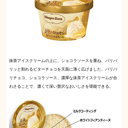
抹茶アイスクリームの上に、ショコラソースを重ね、パリパ
リッと割れるビターチョコを天面に薄く広げました。パリパ
リチョコ、ショコラソース、濃厚な抹茶アイスクリームが合
わさることで、濃くて深い贅沢なおいしさを堪能できる。