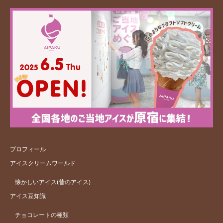
プロフィール
アイスクリームワールド
懐かしいアイス(昔のアイス)
アイス豆知識
チョコレートの種類