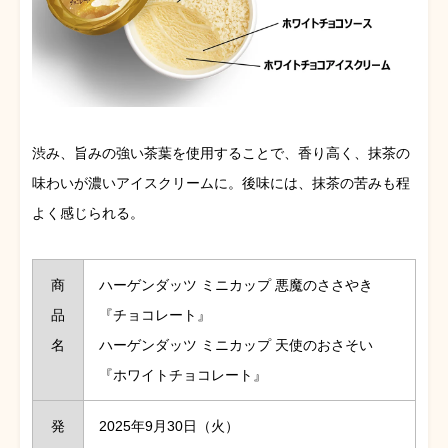
渋み、旨みの強い茶葉を使用することで、香り高く、抹茶の
味わいが濃いアイスクリームに。後味には、抹茶の苦みも程
よく感じられる。
商
ハーゲンダッツ ミニカップ 悪魔のささやき
品
『チョコレート』
名
ハーゲンダッツ ミニカップ 天使のおさそい
『ホワイトチョコレート』
発
2025年9月30日（火）