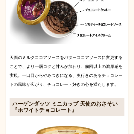
天面のミルクココアソースをバターココアソースに変更する
ことで、より一層コクと甘みが加わり、前回以上の濃厚感を
実現。一口目からやみつきになる、奥行きのあるチョコレー
トの風味が広がり、チョコレート好きの心を満たします。
ハーゲンダッツ ミニカップ 天使のおさそい
『ホワイトチョコレート』