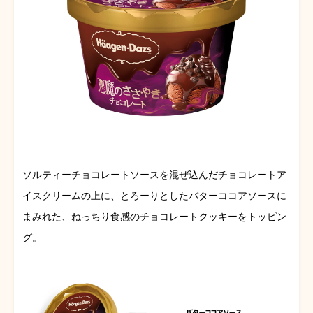
ソルティーチョコレートソースを混ぜ込んだチョコレートア
イスクリームの上に、とろーりとしたバターココアソースに
まみれた、ねっちり食感のチョコレートクッキーをトッピン
グ。