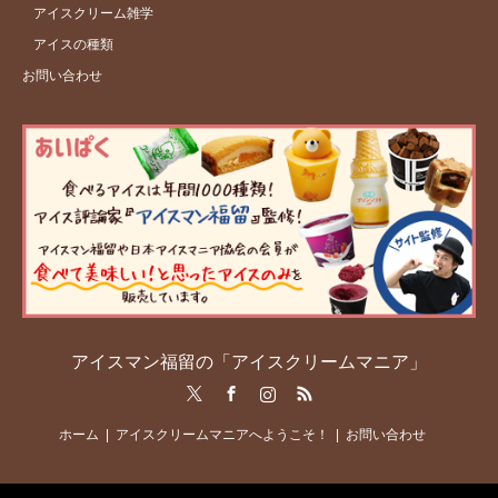
アイスクリーム雑学
アイスの種類
お問い合わせ
アイスマン福留の「アイスクリームマニア」
Twitter
Facebook
Instagram
RSS
ホーム
アイスクリームマニアへようこそ！
お問い合わせ