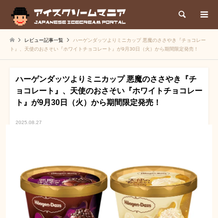
検索
レビュー記事一覧
ハーゲンダッツよりミニカップ 悪魔のささやき『チョコレー
ト』、天使のおさそい『ホワイトチョコレート』が9月30日（火）から期間限定発売！
ハーゲンダッツよりミニカップ 悪魔のささやき『チ
ョコレート』、天使のおさそい『ホワイトチョコレー
ト』が9月30日（火）から期間限定発売！
2025.08.27