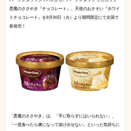
悪魔のささやき『チョコレート』、天使のおさそい『ホワイ
トチョコレート』を9月30日（火）より期間限定にて全国で
新発売！
「悪魔のささやき」は、「手に取らずにはいられない」、
「一度食べたら虜になって抜け出せない」といった気持ちに