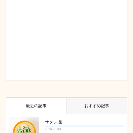
最近の記事
おすすめ記事
サクレ 梨
2026.08.03