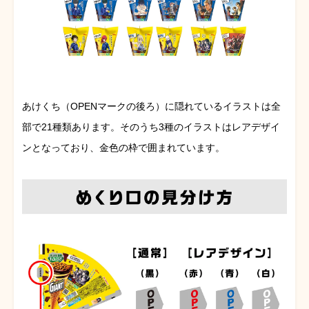
あけくち（OPENマークの後ろ）に隠れているイラストは全
部で21種類あります。そのうち3種のイラストはレアデザイ
ンとなっており、金色の枠で囲まれています。