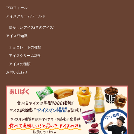
プロフィール
アイスクリームワールド
懐かしいアイス(昔のアイス)
アイス豆知識
チョコレートの種類
アイスクリーム雑学
アイスの種類
お問い合わせ