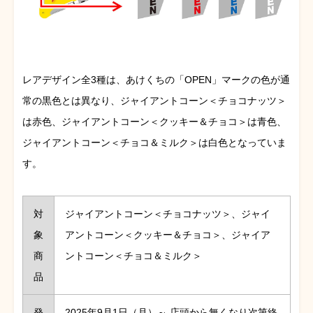
レアデザイン全3種は、あけくちの「OPEN」マークの色が通
常の黒色とは異なり、ジャイアントコーン＜チョコナッツ＞
は赤色、ジャイアントコーン＜クッキー＆チョコ＞は青色、
ジャイアントコーン＜チョコ＆ミルク＞は白色となっていま
す。
対
ジャイアントコーン＜チョコナッツ＞、ジャイ
象
アントコーン＜クッキー＆チョコ＞、ジャイア
商
ントコーン＜チョコ＆ミルク＞
品
発
2025年9月1日（月）～ 店頭から無くなり次第終