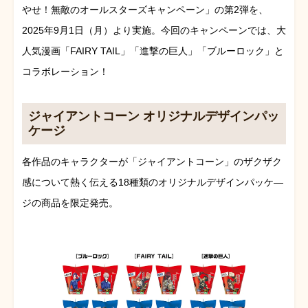
やせ！無敵のオールスターズキャンペーン」の第2弾を、
2025年9月1日（月）より実施。今回のキャンペーンでは、大
人気漫画「FAIRY TAIL」「進撃の巨人」「ブルーロック」と
コラボレーション！
ジャイアントコーン オリジナルデザインパッ
ケージ
各作品のキャラクターが「ジャイアントコーン」のザクザク
感について熱く伝える18種類のオリジナルデザインパッケ―
ジの商品を限定発売。