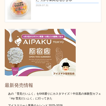
2026.07.31
最新発売情報
あの「雪見だいふく」を648通りにカスタマイズ！中目黒の体験型カフェ
「my 雪見だいふく」に行ってきた
アイスクリーム業界のトレンド 2025-2026