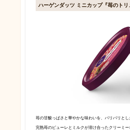
ハーゲンダッツ ミニカップ『苺のトリ
苺の甘酸っぱさと華やかな味わいを、パリパリとし
完熟苺のピューレとミルクが溶け合ったクリーミー