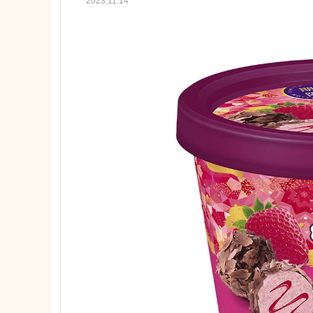
2023.11.14