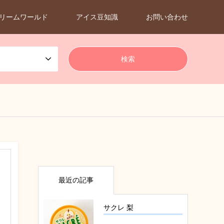
リームワールド
アイス豆知識
お問い合わせ
最近の記事
サクレ 梨