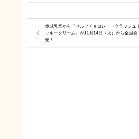
赤城乳業から『セルフチョコレートクラッシュ
ッキークリーム』が11月14日（火）から全国発
売！