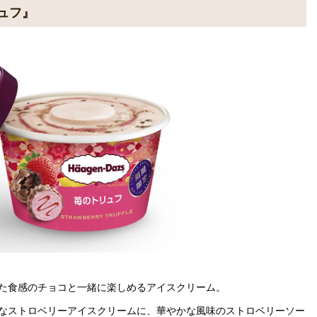
ュフ』
た食感のチョコと一緒に楽しめるアイスクリーム。
なストロベリーアイスクリームに、華やかな風味のストロベリーソー