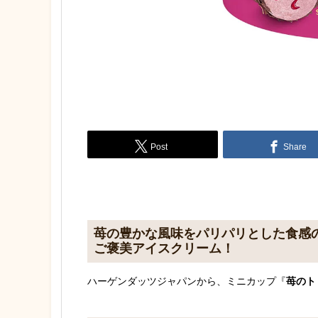
Post
Share
苺の豊かな風味をパリパリとした食感
ご褒美アイスクリーム！
ハーゲンダッツジャパンから、ミニカップ『
苺のト