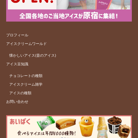
プロフィール
アイスクリームワールド
懐かしいアイス(昔のアイス)
アイス豆知識
チョコレートの種類
アイスクリーム雑学
アイスの種類
お問い合わせ