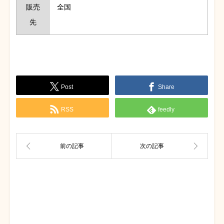
販売
全国
先
Post
Share
RSS
feedly