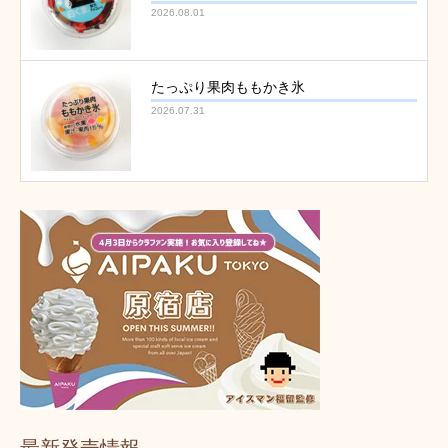
2026.08.01
たっぷり果肉ももかき氷
2026.07.31
最新発売情報