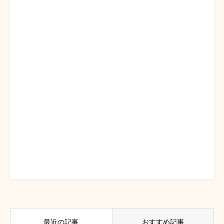
最近の記事
おすすめ記事