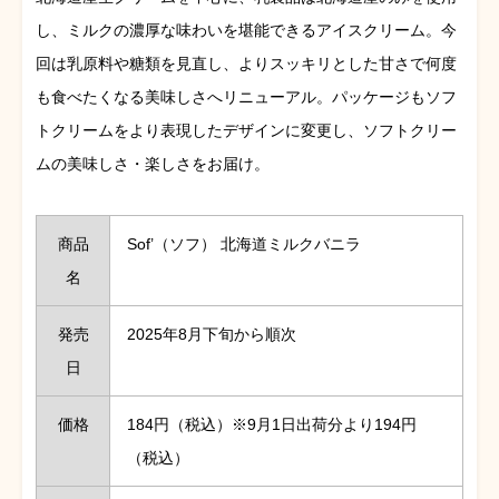
し、ミルクの濃厚な味わいを堪能できるアイスクリーム。今
回は乳原料や糖類を見直し、よりスッキリとした甘さで何度
も食べたくなる美味しさへリニューアル。パッケージもソフ
トクリームをより表現したデザインに変更し、ソフトクリー
ムの美味しさ・楽しさをお届け。
商品
Sof’（ソフ） 北海道ミルクバニラ
名
発売
2025年8月下旬から順次
日
価格
184円（税込）※9月1日出荷分より194円
（税込）