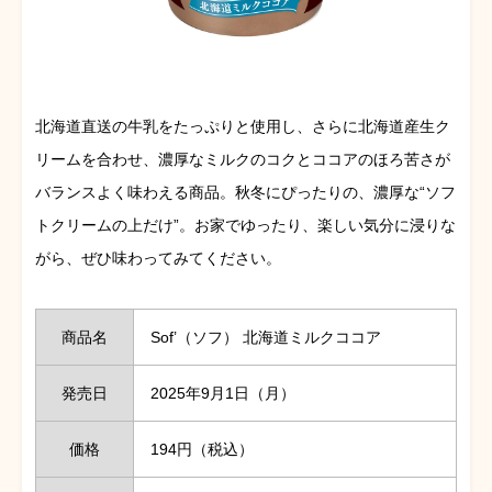
北海道直送の牛乳をたっぷりと使用し、さらに北海道産生ク
リームを合わせ、濃厚なミルクのコクとココアのほろ苦さが
バランスよく味わえる商品。秋冬にぴったりの、濃厚な“ソフ
トクリームの上だけ”。お家でゆったり、楽しい気分に浸りな
がら、ぜひ味わってみてください。
商品名
Sof’（ソフ） 北海道ミルクココア
発売日
2025年9月1日（月）
価格
194円（税込）