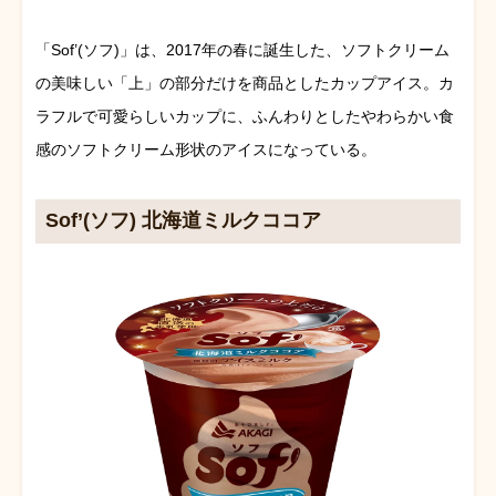
「Sof’(ソフ)」は、2017年の春に誕生した、ソフトクリーム
の美味しい「上」の部分だけを商品としたカップアイス。カ
ラフルで可愛らしいカップに、ふんわりとしたやわらかい食
感のソフトクリーム形状のアイスになっている。
Sof’(ソフ) 北海道ミルクココア