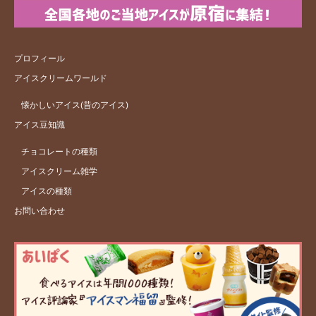
プロフィール
アイスクリームワールド
懐かしいアイス(昔のアイス)
アイス豆知識
チョコレートの種類
アイスクリーム雑学
アイスの種類
お問い合わせ