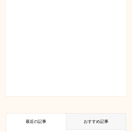
最近の記事
おすすめ記事