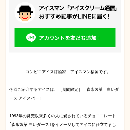
コンビニアイス評論家 アイスマン福留です。
今回ご紹介するアイスは、［期間限定］ 森永製菓 白いダ
ース アイスバー！
1993年の発売以来多くの人に愛されているチョココレート、
｢森永製菓 白いダース｣をイメージしてアイスに仕立てまし