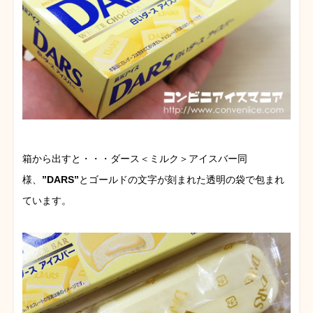
箱から出すと・・・ダース＜ミルク＞アイスバー同
様、
”DARS”
とゴールドの文字が刻まれた透明の袋で包まれ
ています。