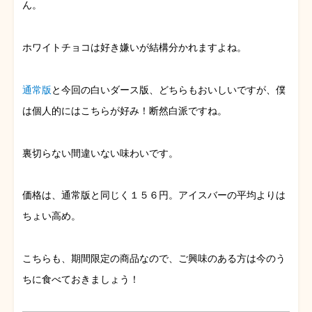
ん。
ホワイトチョコは好き嫌いが結構分かれますよね。
通常版
と今回の白いダース版、どちらもおいしいですが、僕
は個人的にはこちらが好み！断然白派ですね。
裏切らない間違いない味わいです。
価格は、通常版と同じく１５６円。アイスバーの平均よりは
ちょい高め。
こちらも、期間限定の商品なので、ご興味のある方は今のう
ちに食べておきましょう！