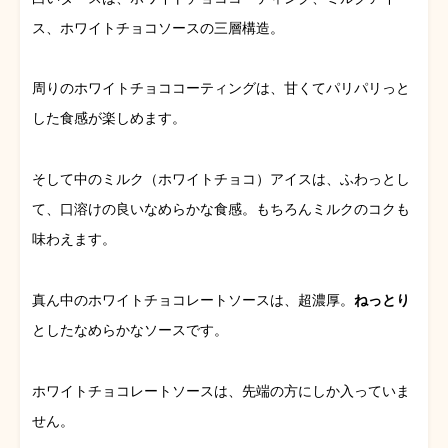
ス、ホワイトチョコソースの三層構造。
周りのホワイトチョココーティングは、甘くてパリパリっと
した食感が楽しめます。
そして中のミルク（ホワイトチョコ）アイスは、ふわっとし
て、口溶けの良いなめらかな食感。もちろんミルクのコクも
味わえます。
真ん中のホワイトチョコレートソースは、超濃厚。
ねっとり
としたなめらかなソースです。
ホワイトチョコレートソースは、先端の方にしか入っていま
せん。