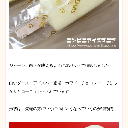
ジャーン。白さが映えるように赤バックで撮影しました。
白いダース アイスバー登場！ホワイトチョコレートでしっ
かりとコーティングされています。
形状は、先端の方にいくにつれ細くなっていくのが特徴的。