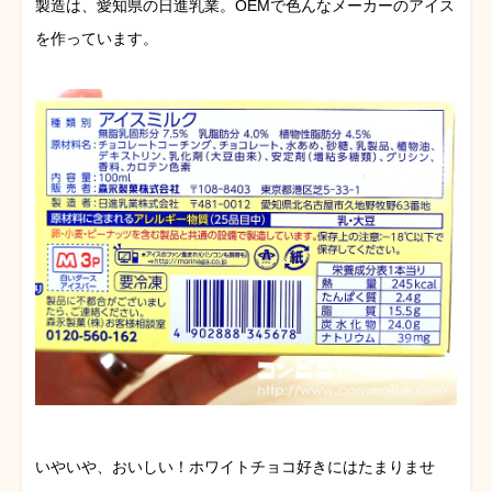
製造は、愛知県の日進乳業。OEMで色んなメーカーのアイス
を作っています。
いやいや、おいしい！ホワイトチョコ好きにはたまりませ