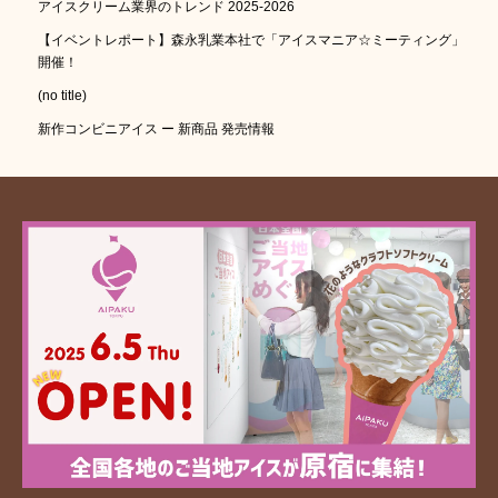
アイスクリーム業界のトレンド 2025-2026
【イベントレポート】森永乳業本社で「アイスマニア☆ミーティング」
開催！
(no title)
新作コンビニアイス ー 新商品 発売情報