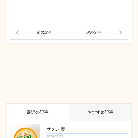
最近の記事
おすすめ記事
サクレ 梨
2026.08.03