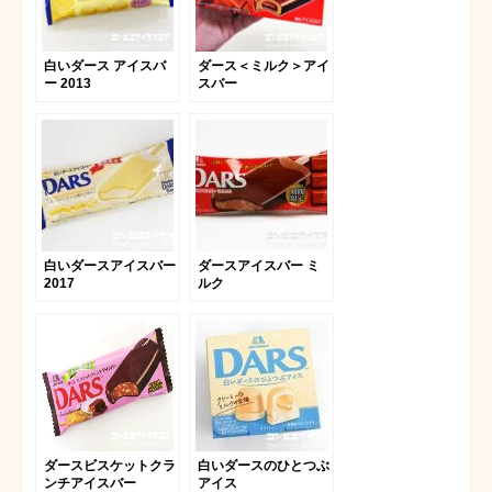
白いダース アイスバ
ダース＜ミルク＞アイ
ー 2013
スバー
白いダースアイスバー
ダースアイスバー ミ
2017
ルク
ダースビスケットクラ
白いダースのひとつぶ
ンチアイスバー
アイス