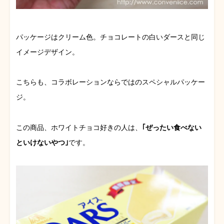
パッケージはクリーム色。チョコレートの白いダースと同じ
イメージデザイン。
こちらも、コラボレーションならではのスペシャルパッケー
ジ。
この商品、ホワイトチョコ好きの人は、
｢ぜったい食べない
といけないやつ｣
です。