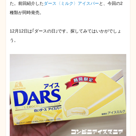
た。前回紹介した
ダース〈ミルク〉アイスバー
と、今回の2
種類が同時発売。
12月12日は｢ダースの日｣です。探してみてはいかがでしょ
う。