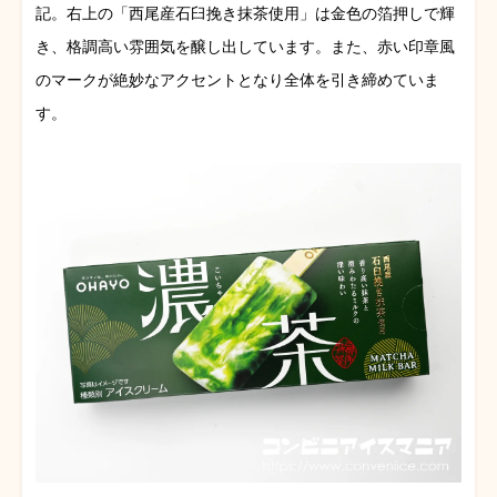
記。右上の「西尾産石臼挽き抹茶使用」は金色の箔押しで輝
き、格調高い雰囲気を醸し出しています。また、赤い印章風
のマークが絶妙なアクセントとなり全体を引き締めていま
す。