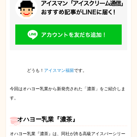
どうも！
アイスマン福留
です。
今回はオハヨー乳業から新発売された「濃茶」をご紹介しま
す。
オハヨー乳業『濃茶』
オハヨー乳業『濃茶』は、同社が誇る高級アイスバーシリー