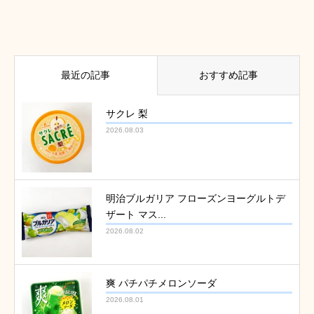
最近の記事
おすすめ記事
サクレ 梨
2026.08.03
明治ブルガリア フローズンヨーグルトデ
ザート マス...
2026.08.02
爽 パチパチメロンソーダ
2026.08.01