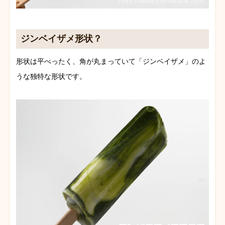
ジンベイザメ形状？
形状は平べったく、角が丸まっていて「ジンベイザメ」のよ
うな独特な形状です。