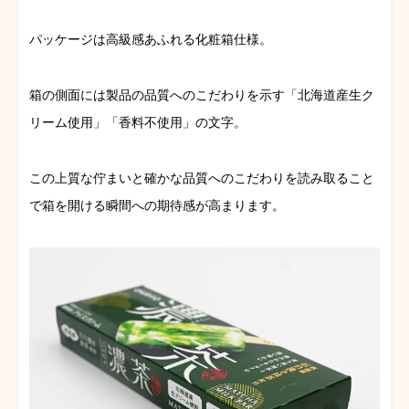
パッケージは高級感あふれる化粧箱仕様。
箱の側面には製品の品質へのこだわりを示す「北海道産生ク
リーム使用」「香料不使用」の文字。
この上質な佇まいと確かな品質へのこだわりを読み取ること
で箱を開ける瞬間への期待感が高まります。