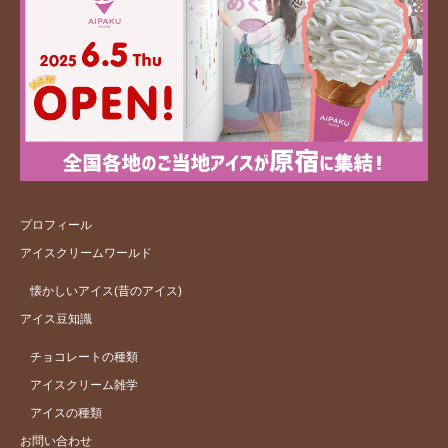
プロフィール
アイスクリームワールド
懐かしいアイス(昔のアイス)
アイス豆知識
チョコレートの種類
アイスクリーム雑学
アイスの種類
お問い合わせ