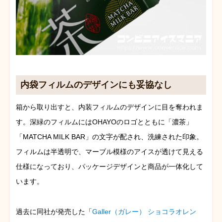
内袋フィルムのデザインにも妥協なし
箱から取り出すと、内装フィルムのデザインに目を奪われま
す。深緑のフィルムにはOHAYOのロゴとともに「濃茶」
「MATCHA MILK BAR」の文字が配され、洗練された印象。
フィルムは半透明で、マーブル模様のアイスが透けて見える
仕様になっており、パッケージデザインと商品が一体化して
います。
過去に同社が発売した「
Galler（ガレー） ショコラオレン