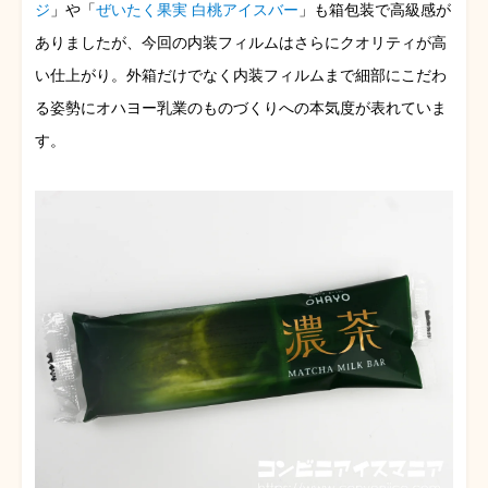
ジ
」や「
ぜいたく果実 白桃アイスバー
」も箱包装で高級感が
ありましたが、今回の内装フィルムはさらにクオリティが高
い仕上がり。外箱だけでなく内装フィルムまで細部にこだわ
る姿勢にオハヨー乳業のものづくりへの本気度が表れていま
す。