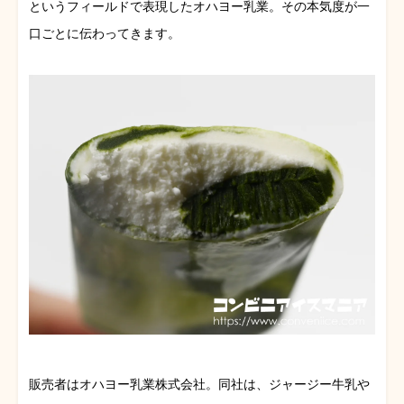
というフィールドで表現したオハヨー乳業。その本気度が一
口ごとに伝わってきます。
販売者はオハヨー乳業株式会社。同社は、ジャージー牛乳や