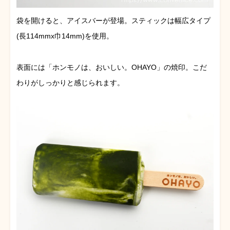
袋を開けると、アイスバーが登場。スティックは幅広タイプ
(長114mmx巾14mm)を使用。
表面には「ホンモノは、おいしい。OHAYO」の焼印。こだ
わりがしっかりと感じられます。