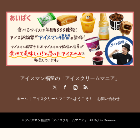
アイスマン福留の「アイスクリームマニア」
Twitter
Facebook
Instagram
RSS
ホーム
アイスクリームマニアへようこそ！
お問い合わせ
©
アイスマン福留の「アイスクリームマニア」
. All Rights Reserved.