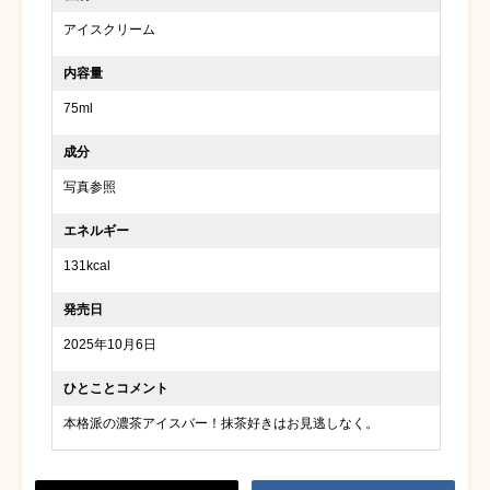
アイスクリーム
内容量
75ml
成分
写真参照
エネルギー
131kcal
発売日
2025年10月6日
ひとことコメント
本格派の濃茶アイスバー！抹茶好きはお見逃しなく。