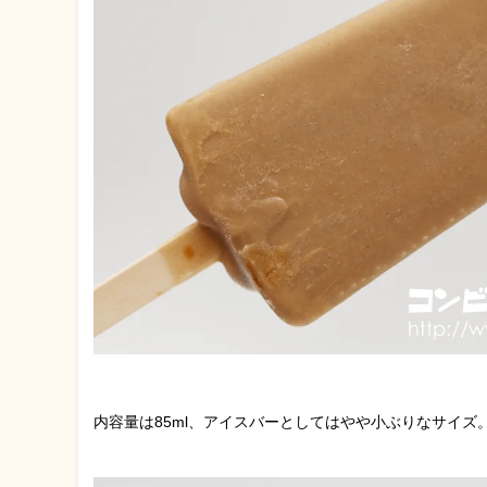
内容量は85ml、アイスバーとしてはやや小ぶりなサイズ