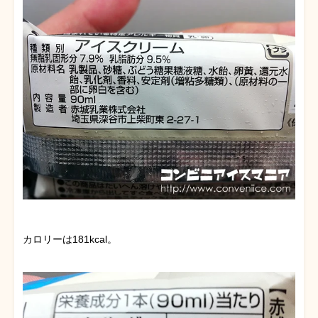
カロリーは181kcal。