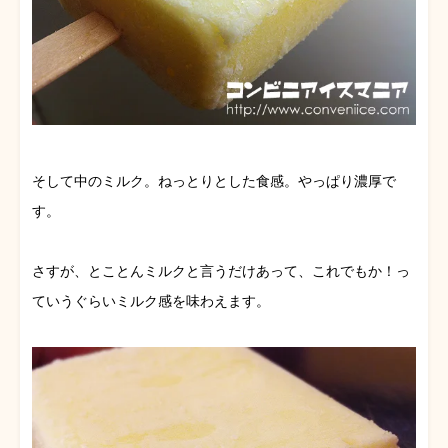
そして中のミルク。ねっとりとした食感。やっぱり濃厚で
す。
さすが、とことんミルクと言うだけあって、これでもか！っ
ていうぐらいミルク感を味わえます。