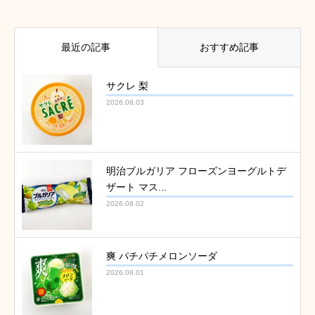
最近の記事
おすすめ記事
サクレ 梨
2026.08.03
明治ブルガリア フローズンヨーグルトデ
ザート マス...
2026.08.02
爽 パチパチメロンソーダ
2026.08.01