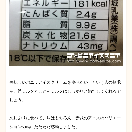
美味しいバニラアイスクリームを食べたい！という人の欲求
を、旨ミルクとことんミルクはしっかりと満たしてくれるで
しょう。
久しぶりに食べて、味はもちろん、赤城のアイスのバリエー
ションの幅にただただ感動しました。