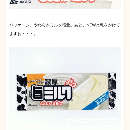
パッケージ。やわらかミルク増量。あと、NEWと乳をかけて
ますね・・・。