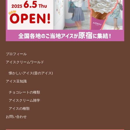
プロフィール
アイスクリームワールド
懐かしいアイス(昔のアイス)
アイス豆知識
チョコレートの種類
アイスクリーム雑学
アイスの種類
お問い合わせ