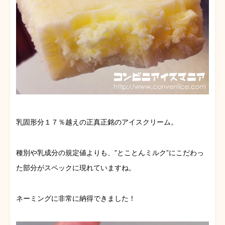
乳固形分１７％越えの正真正銘のアイスクリーム。
種別や乳成分の規定値よりも、”とことんミルク”にこだわっ
た部分がスペックに現れていますね。
ネーミングに非常に納得できました！