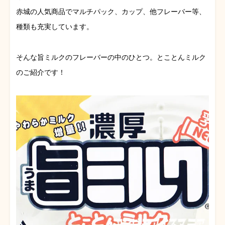
赤城の人気商品でマルチパック、カップ、他フレーバー等、
種類も充実しています。
そんな旨ミルクのフレーバーの中のひとつ。とことんミルク
のご紹介です！