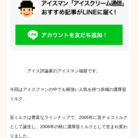
アイス評論家のアイスマン福留です。
今回はアイスファンの中でも根強い人気を持つ赤城の濃厚旨
ミルク。
旨ミルクは豊富なラインナップで、2005年に旨チョコミルク
として誕生し、2006年の秋に濃厚旨ミルクとして生まれ変わ
りました。