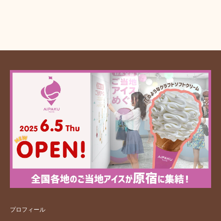
プロフィール