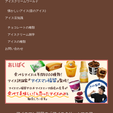
アイスクリームワールド
懐かしいアイス(昔のアイス)
アイス豆知識
チョコレートの種類
アイスクリーム雑学
アイスの種類
お問い合わせ