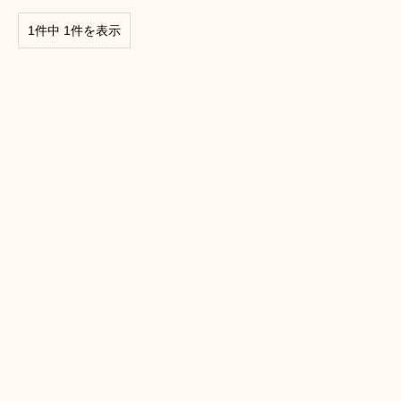
1件中 1件を表示