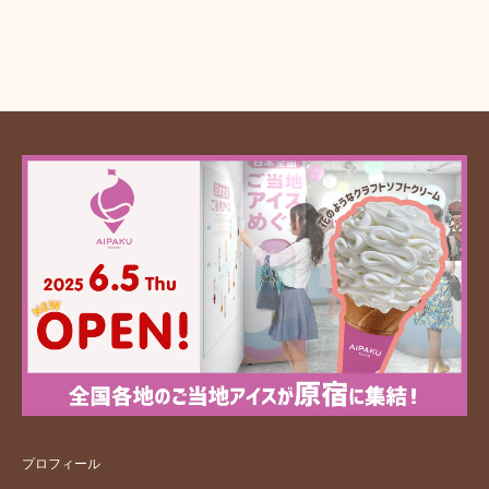
プロフィール