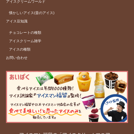
アイスクリームワールド
懐かしいアイス(昔のアイス)
アイス豆知識
チョコレートの種類
アイスクリーム雑学
アイスの種類
お問い合わせ