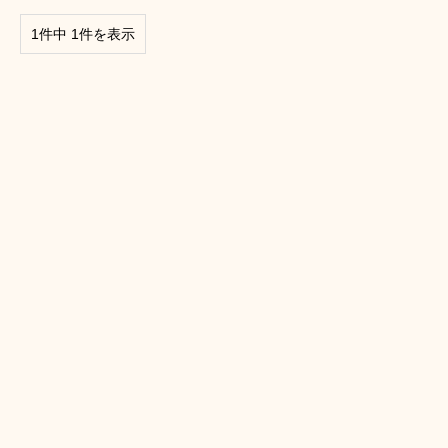
1件中 1件を表示