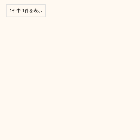
1件中 1件を表示