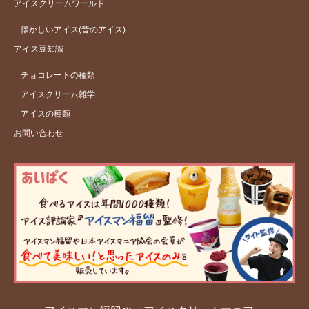
アイスクリームワールド
懐かしいアイス(昔のアイス)
アイス豆知識
チョコレートの種類
アイスクリーム雑学
アイスの種類
お問い合わせ