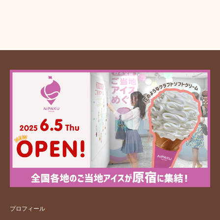
プロフィール