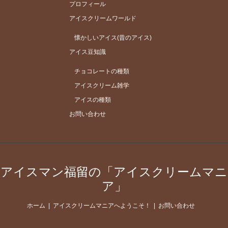
プロフィール
アイスクリームワールド
懐かしいアイス(昔のアイス)
アイス豆知識
チョコレートの種類
アイスクリーム雑学
アイスの種類
お問い合わせ
アイスマン福留の「アイスクリームマニ
ア」
ホーム
アイスクリームマニアへようこそ！
お問い合わせ