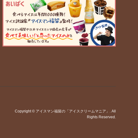
Copyright
©
アイスマン福留の「アイスクリームマニア」
. All
Rights Reserved.