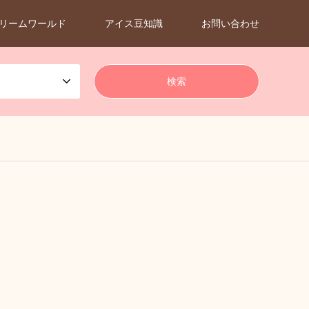
リームワールド
アイス豆知識
お問い合わせ