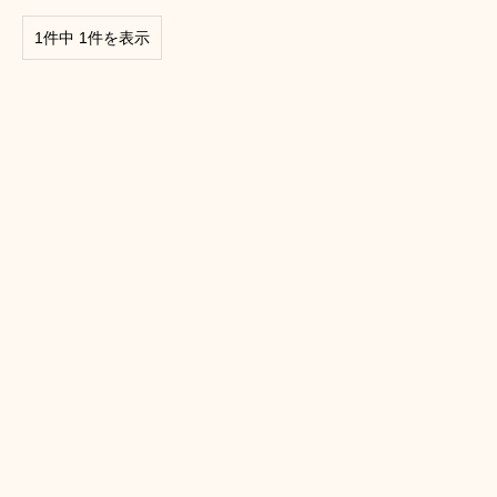
1件中 1件を表示