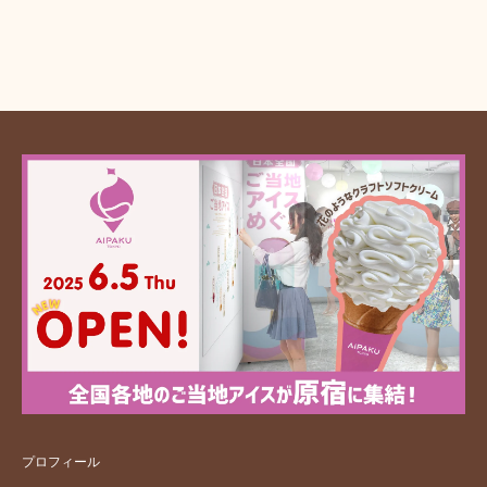
プロフィール