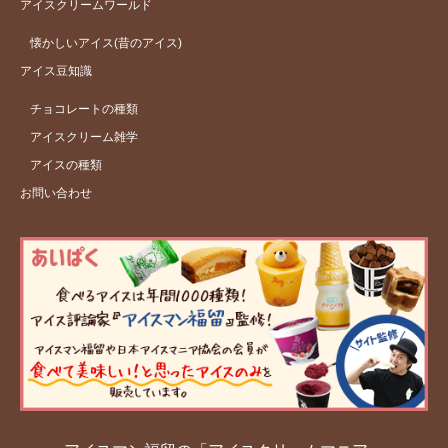
アイスクリームワールド
懐かしいアイス(昔のアイス)
アイス豆知識
チョコレートの種類
アイスクリーム雑学
アイスの種類
お問い合わせ