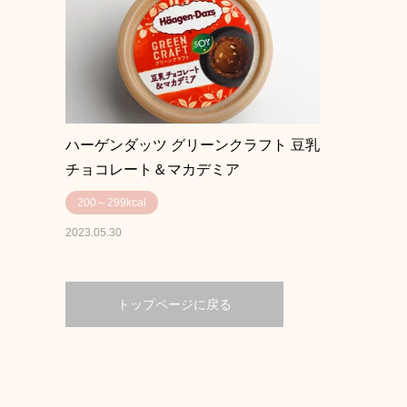
ハーゲンダッツ グリーンクラフト 豆乳
チョコレート＆マカデミア
200～299kcal
2023.05.30
トップページに戻る