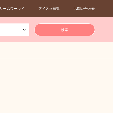
リームワールド
アイス豆知識
お問い合わせ