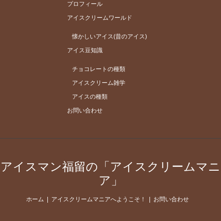
プロフィール
アイスクリームワールド
懐かしいアイス(昔のアイス)
アイス豆知識
チョコレートの種類
アイスクリーム雑学
アイスの種類
お問い合わせ
アイスマン福留の「アイスクリームマニ
ア」
ホーム
アイスクリームマニアへようこそ！
お問い合わせ