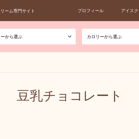
プロフィール
アイスク
クリーム専門サイト
カーから選ぶ
カロリーから選ぶ
豆乳チョコレート