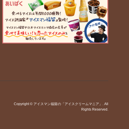
Copyright
©
アイスマン福留の「アイスクリームマニア」
. All
Rights Reserved.