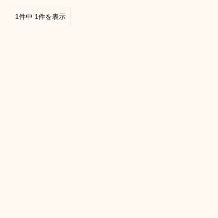
1件中 1件を表示