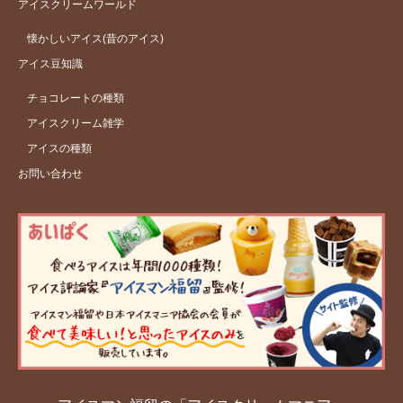
アイスクリームワールド
懐かしいアイス(昔のアイス)
アイス豆知識
チョコレートの種類
アイスクリーム雑学
アイスの種類
お問い合わせ