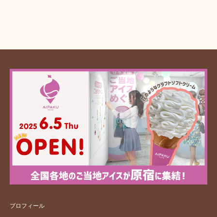
プロフィール