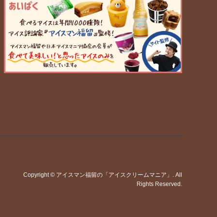
Copyright
©
アイスマン福留の「アイスクリームマニア」
. All
Rights Reserved.