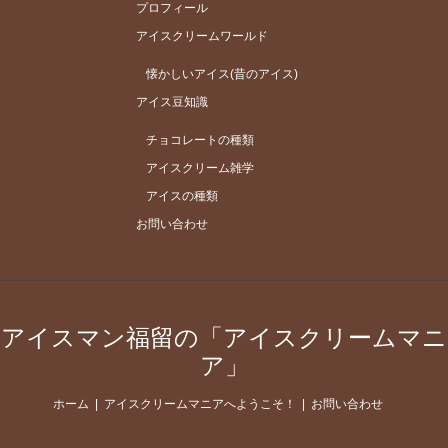
プロフィール
アイスクリームワールド
懐かしいアイス(昔のアイス)
アイス豆知識
チョコレートの種類
アイスクリーム雑学
アイスの種類
お問い合わせ
アイスマン福留の「アイスクリームマニ
ア」
ホーム
アイスクリームマニアへようこそ！
お問い合わせ