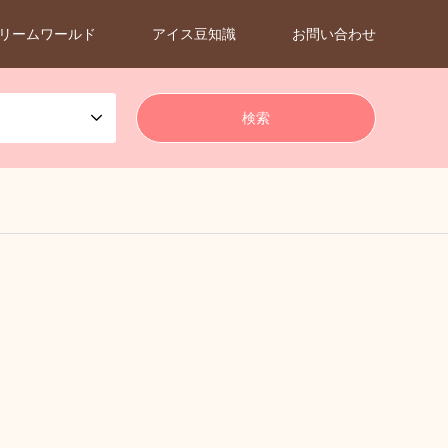
リームワールド
アイス豆知識
お問い合わせ