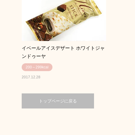
イベールアイスデザート ホワイトジャ
ンドゥーヤ
200～299kcal
2017.12.28
トップページに戻る