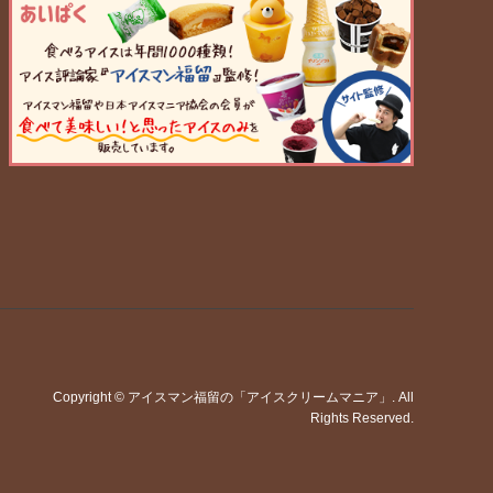
Copyright
©
アイスマン福留の「アイスクリームマニア」
. All
Rights Reserved.