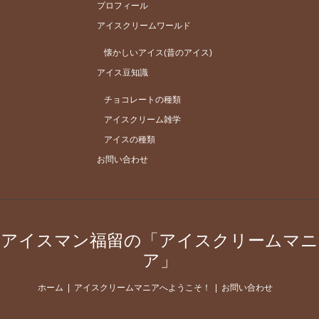
プロフィール
アイスクリームワールド
懐かしいアイス(昔のアイス)
アイス豆知識
チョコレートの種類
アイスクリーム雑学
アイスの種類
お問い合わせ
アイスマン福留の「アイスクリームマニ
ア」
ホーム
アイスクリームマニアへようこそ！
お問い合わせ