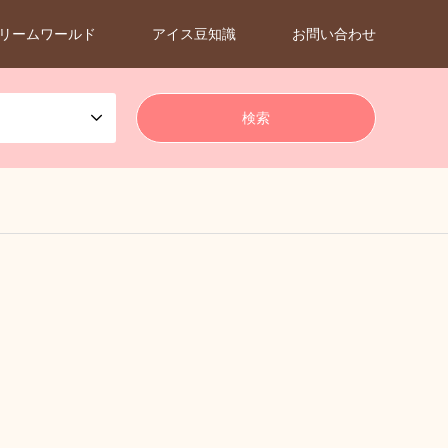
リームワールド
アイス豆知識
お問い合わせ