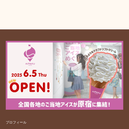
プロフィール