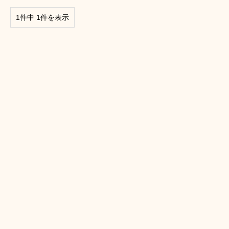
1件中 1件を表示