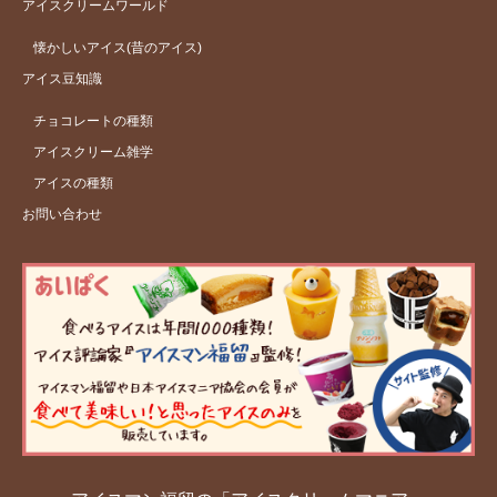
アイスクリームワールド
懐かしいアイス(昔のアイス)
アイス豆知識
チョコレートの種類
アイスクリーム雑学
アイスの種類
お問い合わせ