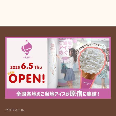
プロフィール