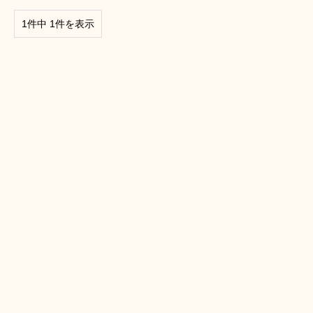
1件中 1件を表示