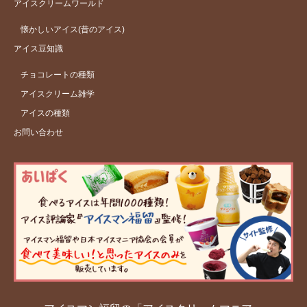
アイスクリームワールド
懐かしいアイス(昔のアイス)
アイス豆知識
チョコレートの種類
アイスクリーム雑学
アイスの種類
お問い合わせ