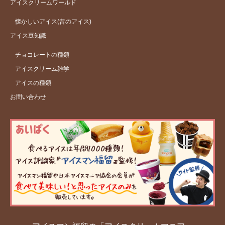
アイスクリームワールド
懐かしいアイス(昔のアイス)
アイス豆知識
チョコレートの種類
アイスクリーム雑学
アイスの種類
お問い合わせ