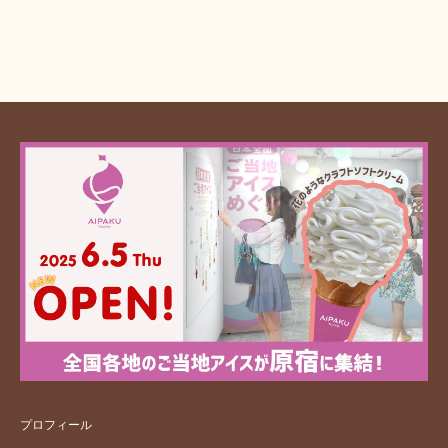
プロフィール