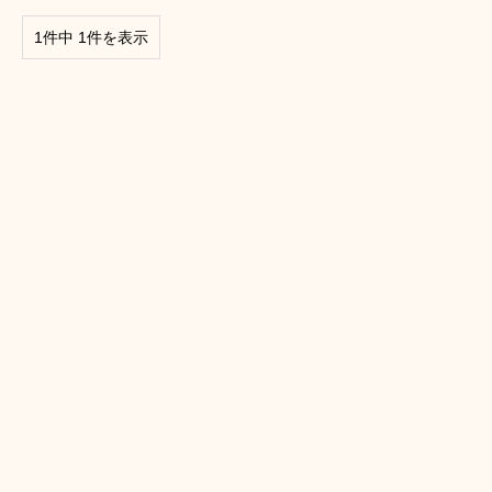
1件中 1件を表示