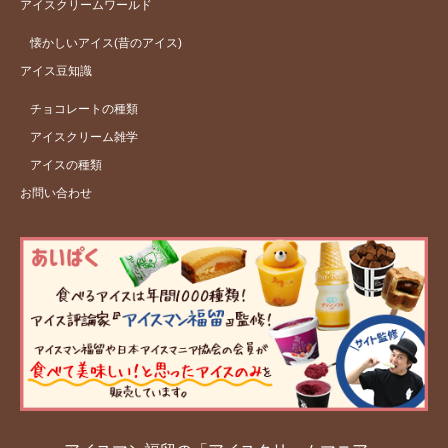
アイスクリームワールド
懐かしいアイス(昔のアイス)
アイス豆知識
チョコレートの種類
アイスクリーム雑学
アイスの種類
お問い合わせ