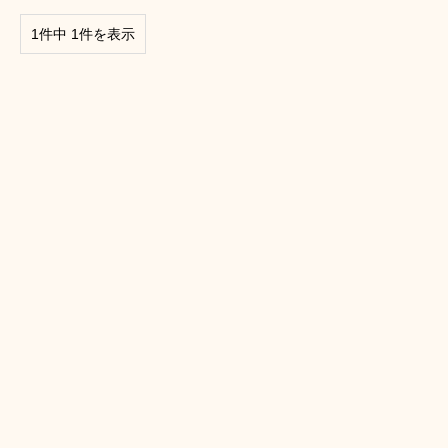
1件中 1件を表示