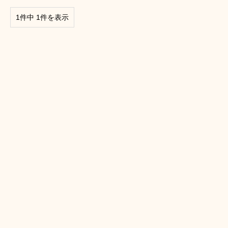
1件中 1件を表示