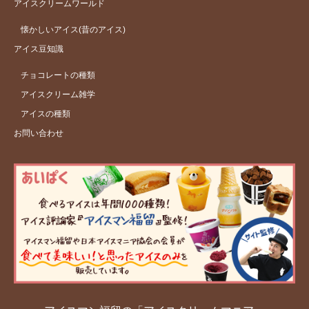
アイスクリームワールド
懐かしいアイス(昔のアイス)
アイス豆知識
チョコレートの種類
アイスクリーム雑学
アイスの種類
お問い合わせ