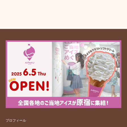
プロフィール