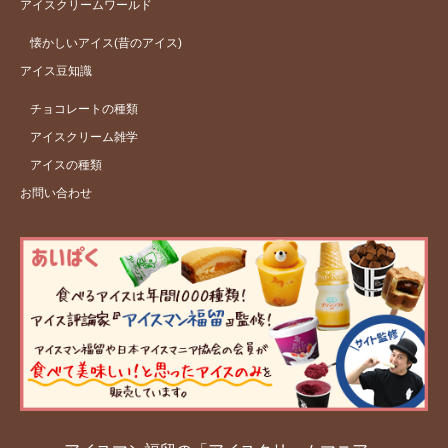
アイスクリームワールド
懐かしいアイス(昔のアイス)
アイス豆知識
チョコレートの種類
アイスクリーム雑学
アイスの種類
お問い合わせ