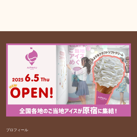
プロフィール