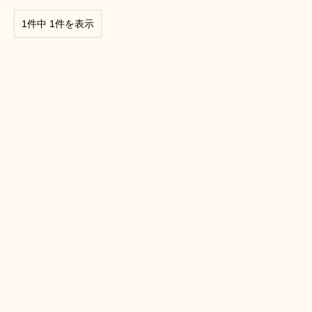
1件中 1件を表示