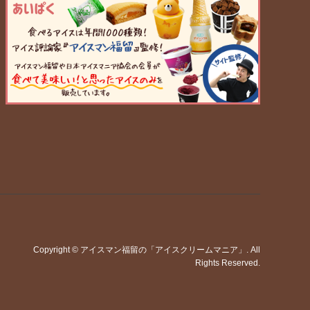
Copyright
©
アイスマン福留の「アイスクリームマニア」
. All
Rights Reserved.