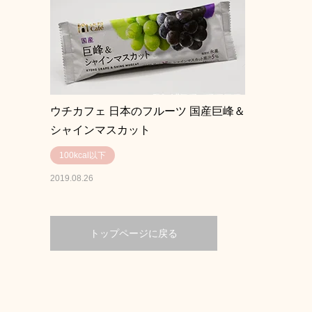
ウチカフェ 日本のフルーツ 国産巨峰＆
シャインマスカット
100kcal以下
2019.08.26
トップページに戻る