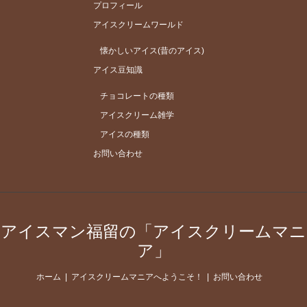
プロフィール
アイスクリームワールド
懐かしいアイス(昔のアイス)
アイス豆知識
チョコレートの種類
アイスクリーム雑学
アイスの種類
お問い合わせ
アイスマン福留の「アイスクリームマニ
ア」
ホーム
アイスクリームマニアへようこそ！
お問い合わせ