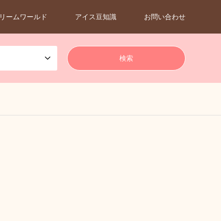
リームワールド
アイス豆知識
お問い合わせ