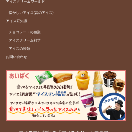
アイスクリームワールド
懐かしいアイス(昔のアイス)
アイス豆知識
チョコレートの種類
アイスクリーム雑学
アイスの種類
お問い合わせ