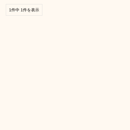
1件中 1件を表示