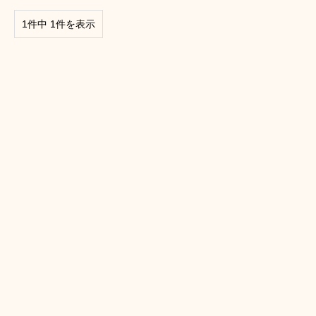
1件中 1件を表示