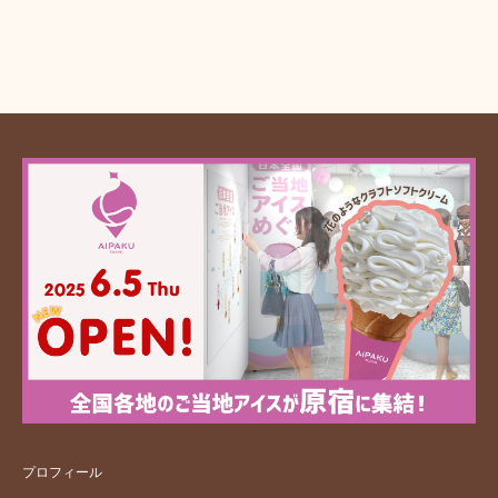
プロフィール