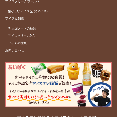
アイスクリームワールド
懐かしいアイス(昔のアイス)
アイス豆知識
チョコレートの種類
アイスクリーム雑学
アイスの種類
お問い合わせ