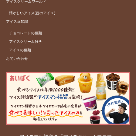
アイスクリームワールド
懐かしいアイス(昔のアイス)
アイス豆知識
チョコレートの種類
アイスクリーム雑学
アイスの種類
お問い合わせ