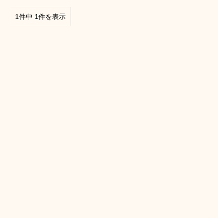
1件中 1件を表示