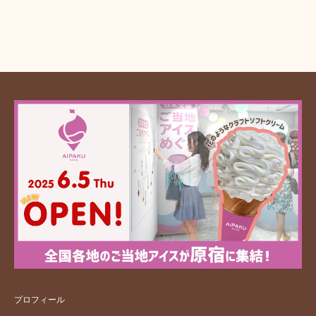
プロフィール