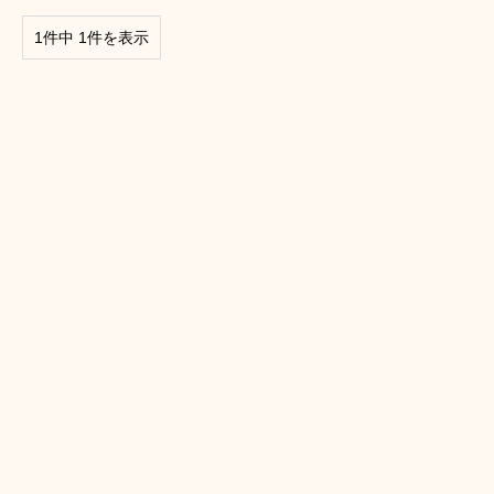
1件中 1件を表示