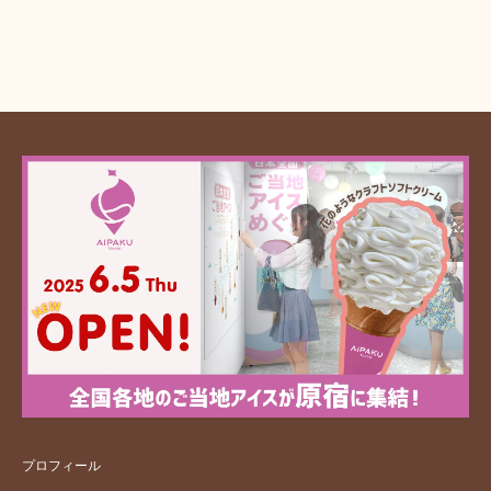
プロフィール