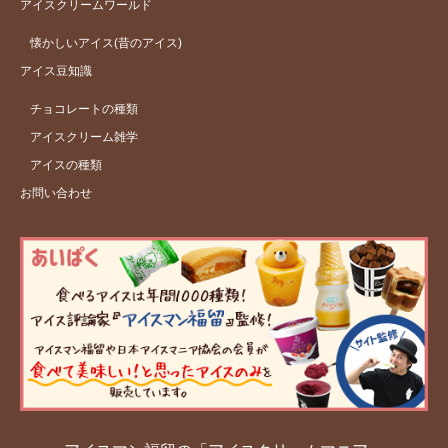
アイスクリームワールド
懐かしいアイス(昔のアイス)
アイス豆知識
チョコレートの種類
アイスクリーム雑学
アイスの種類
お問い合わせ