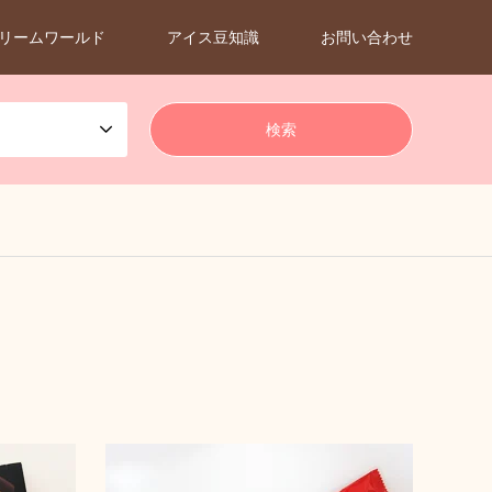
リームワールド
アイス豆知識
お問い合わせ