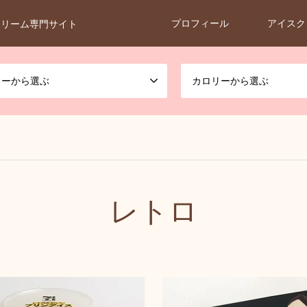
プロフィール
アイスク
クリーム専門サイト
カーから選ぶ
カロリーから選ぶ
レトロ