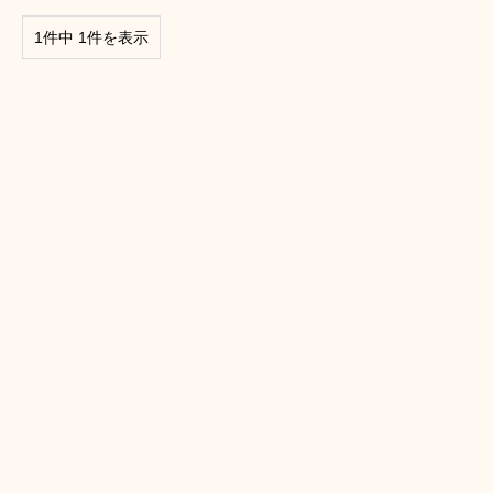
1件中 1件を表示