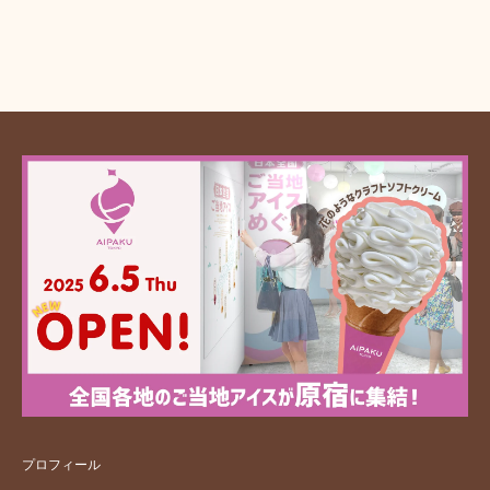
プロフィール