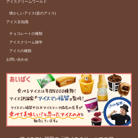
アイスクリームワールド
懐かしいアイス(昔のアイス)
アイス豆知識
チョコレートの種類
アイスクリーム雑学
アイスの種類
お問い合わせ