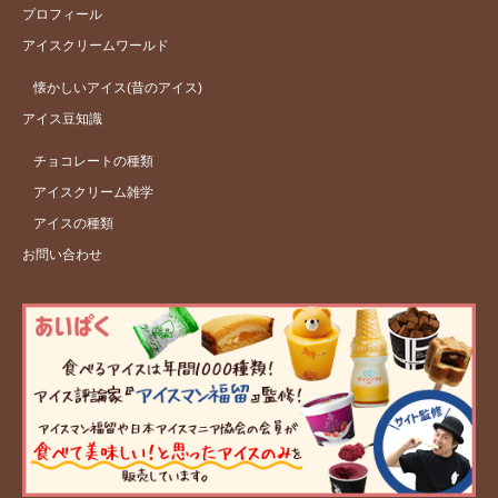
プロフィール
アイスクリームワールド
懐かしいアイス(昔のアイス)
アイス豆知識
チョコレートの種類
アイスクリーム雑学
アイスの種類
お問い合わせ