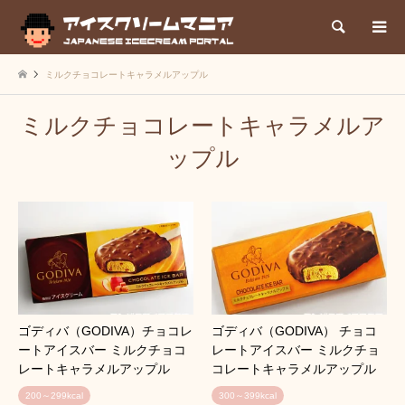
検索
ミルクチョコレートキャラメルアップル
ミルクチョコレートキャラメルア
ップル
ゴディバ（GODIVA）チョコレ
ゴディバ（GODIVA） チョコ
ートアイスバー ミルクチョコ
レートアイスバー ミルクチョ
レートキャラメルアップル
コレートキャラメルアップル
200～299kcal
300～399kcal