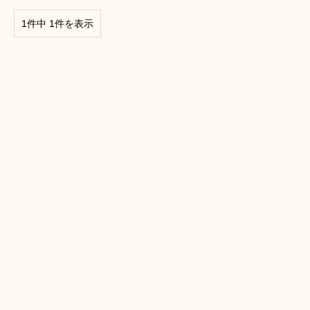
1件中 1件を表示