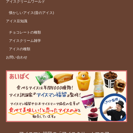
アイスクリームワールド
懐かしいアイス(昔のアイス)
アイス豆知識
チョコレートの種類
アイスクリーム雑学
アイスの種類
お問い合わせ