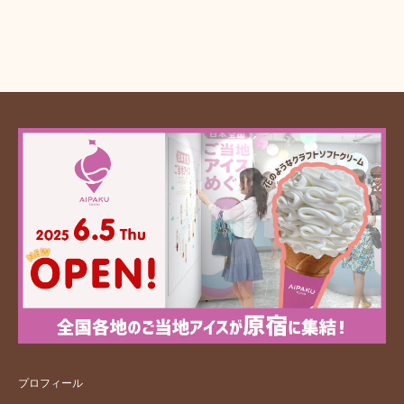
プロフィール