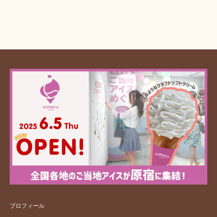
プロフィール