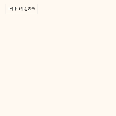
1件中 1件を表示