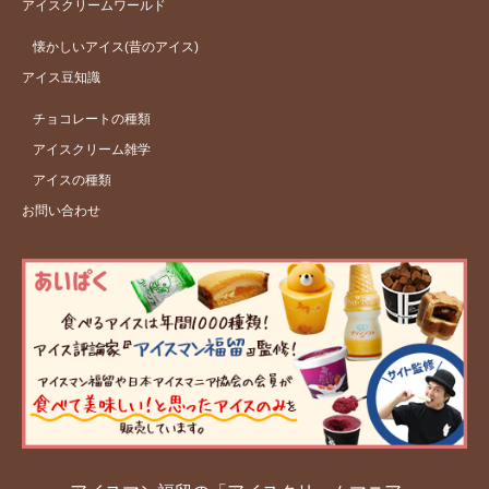
アイスクリームワールド
懐かしいアイス(昔のアイス)
アイス豆知識
チョコレートの種類
アイスクリーム雑学
アイスの種類
お問い合わせ