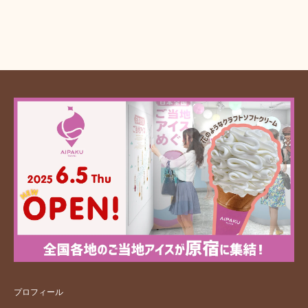
プロフィール