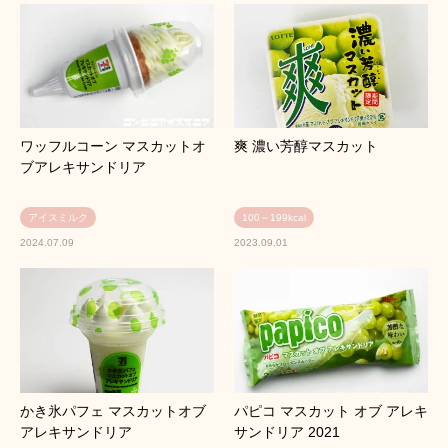
ワッフルコーン マスカットオ
爽 濃い芳醇マスカット
ブアレキサンドリア
アイスミルク
100～199kcal
2024.07.09
2023.09.01
かき氷パフェ マスカットオブ
パピコ マスカット オブ アレキ
アレキサンドリア
サンドリア 2021