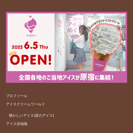
プロフィール
アイスクリームワールド
懐かしいアイス(昔のアイス)
アイス豆知識