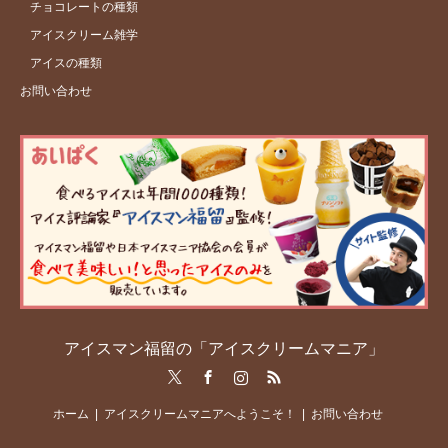
チョコレートの種類
アイスクリーム雑学
アイスの種類
お問い合わせ
アイスマン福留の「アイスクリームマニア」
Twitter
Facebook
Instagram
RSS
ホーム
アイスクリームマニアへようこそ！
お問い合わせ