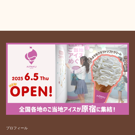
プロフィール