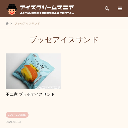
検索
ブッセアイスサンド
ブッセアイスサンド
不二家 ブッセアイスサンド
100～199kcal
2024.01.23