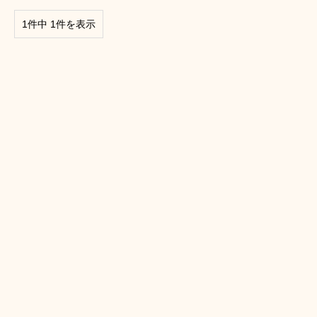
1件中 1件を表示