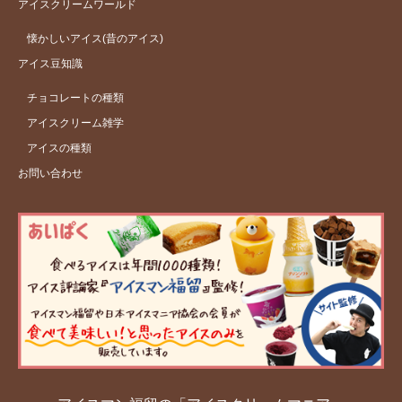
アイスクリームワールド
懐かしいアイス(昔のアイス)
アイス豆知識
チョコレートの種類
アイスクリーム雑学
アイスの種類
お問い合わせ