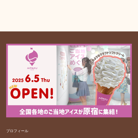
プロフィール