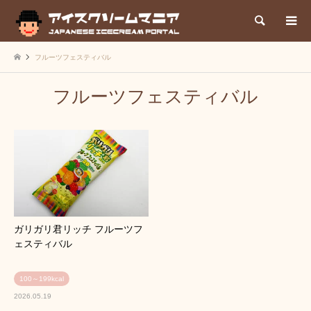
検索
フルーツフェスティバル
フルーツフェスティバル
ガリガリ君リッチ フルーツフ
ェスティバル
100～199kcal
2026.05.19