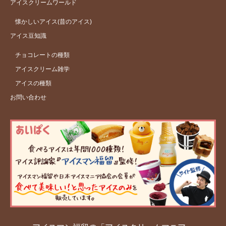
アイスクリームワールド
懐かしいアイス(昔のアイス)
アイス豆知識
チョコレートの種類
アイスクリーム雑学
アイスの種類
お問い合わせ