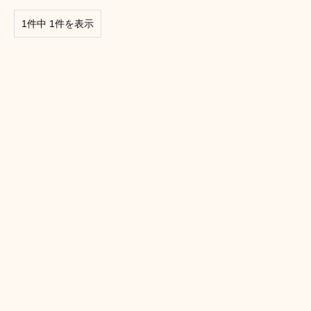
1件中 1件を表示