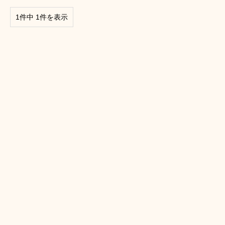
1件中 1件を表示