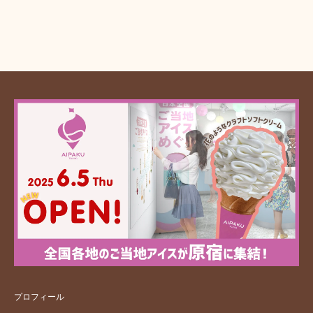
プロフィール