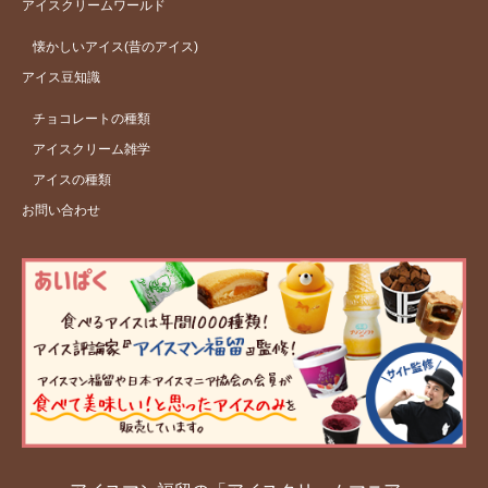
アイスクリームワールド
懐かしいアイス(昔のアイス)
アイス豆知識
チョコレートの種類
アイスクリーム雑学
アイスの種類
お問い合わせ