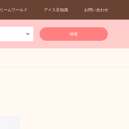
リームワールド
アイス豆知識
お問い合わせ