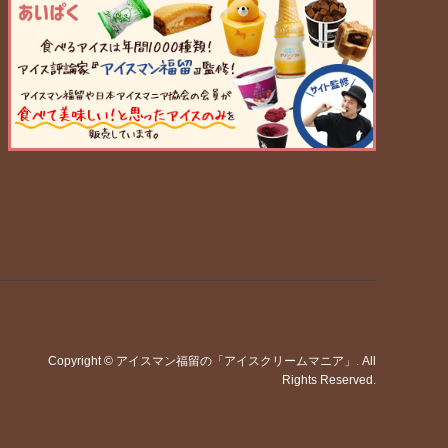
Copyright
©
アイスマン福留の「アイスクリームマニア」
. All
Rights Reserved.