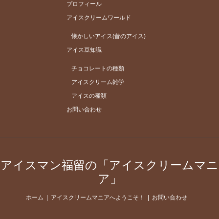
プロフィール
アイスクリームワールド
懐かしいアイス(昔のアイス)
アイス豆知識
チョコレートの種類
アイスクリーム雑学
アイスの種類
お問い合わせ
アイスマン福留の「アイスクリームマニ
ア」
ホーム
アイスクリームマニアへようこそ！
お問い合わせ