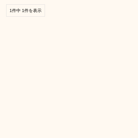
1件中 1件を表示