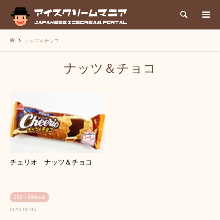
検索
ナッツ＆チョコ
ナッツ＆チョコ
チェリオ ナッツ＆チョコ
300～399kcal
2013.02.05