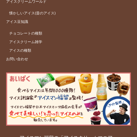
アイスクリームワールド
懐かしいアイス(昔のアイス)
アイス豆知識
チョコレートの種類
アイスクリーム雑学
アイスの種類
お問い合わせ