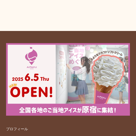
プロフィール