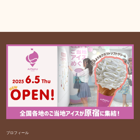
プロフィール