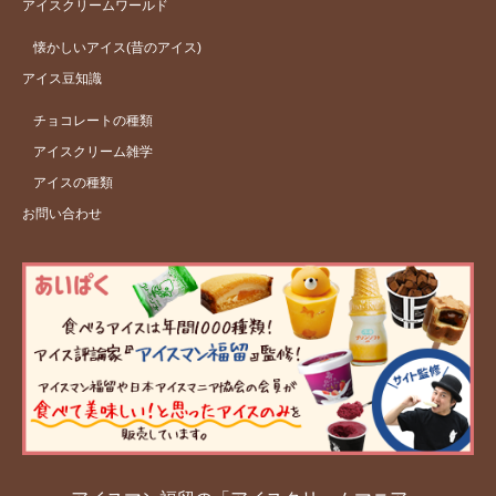
アイスクリームワールド
懐かしいアイス(昔のアイス)
アイス豆知識
チョコレートの種類
アイスクリーム雑学
アイスの種類
お問い合わせ