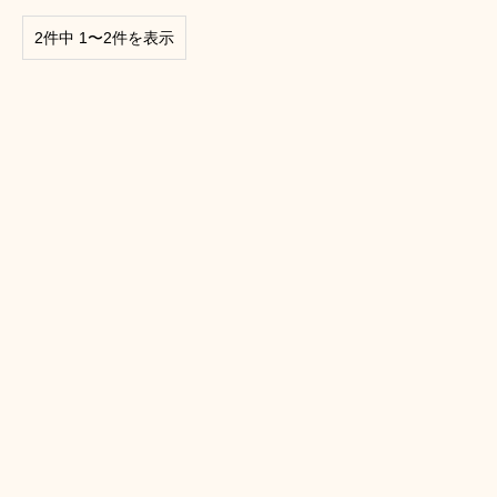
2件中 1〜2件を表示