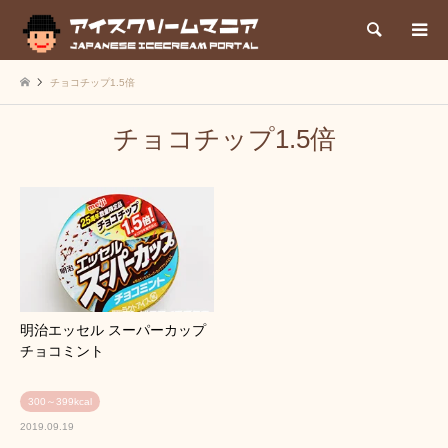
検索
チョコチップ1.5倍
チョコチップ1.5倍
明治エッセル スーパーカップ
チョコミント
300～399kcal
2019.09.19