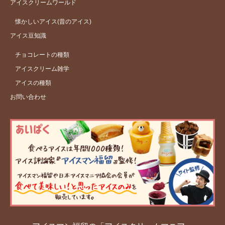
アイスクリームワールド
懐かしいアイス(昔のアイス)
アイス豆知識
チョコレートの種類
アイスクリーム雑学
アイスの種類
お問い合わせ