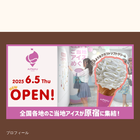
プロフィール