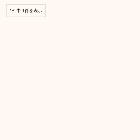
1件中 1件を表示