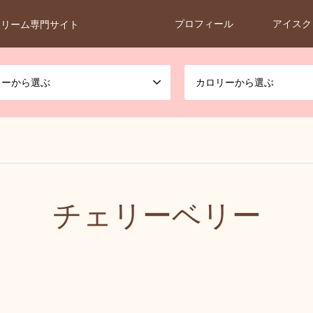
プロフィール
アイスク
クリーム専門サイト
カーから選ぶ
カロリーから選ぶ
チェリーベリー