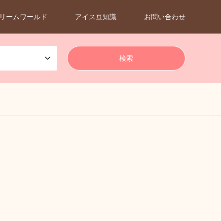
リームワールド
アイス豆知識
お問い合わせ