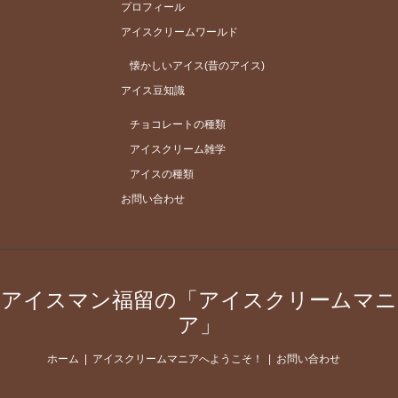
プロフィール
アイスクリームワールド
懐かしいアイス(昔のアイス)
アイス豆知識
チョコレートの種類
アイスクリーム雑学
アイスの種類
お問い合わせ
アイスマン福留の「アイスクリームマニ
ア」
ホーム
アイスクリームマニアへようこそ！
お問い合わせ