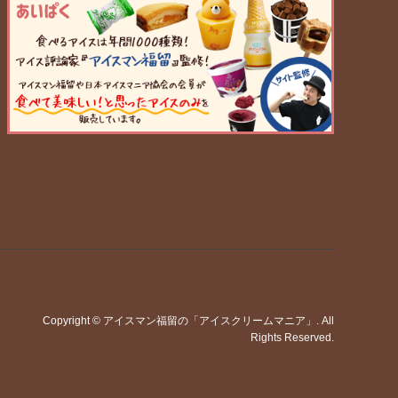
Copyright
©
アイスマン福留の「アイスクリームマニア」
. All
Rights Reserved.