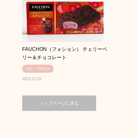
FAUCHON（フォション） チェリーベ
リー＆チョコレート
100～199kcal
2023.12.15
トップページに戻る