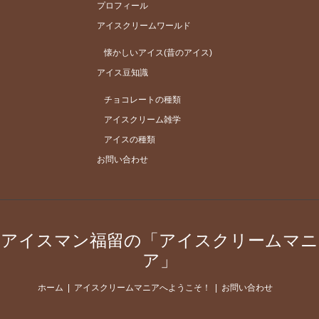
プロフィール
アイスクリームワールド
懐かしいアイス(昔のアイス)
アイス豆知識
チョコレートの種類
アイスクリーム雑学
アイスの種類
お問い合わせ
アイスマン福留の「アイスクリームマニ
ア」
ホーム
アイスクリームマニアへようこそ！
お問い合わせ