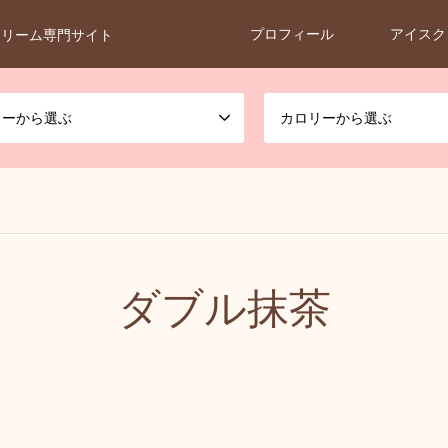
プロフィール
アイスク
クリーム専門サイト
カーから選ぶ
カロリーから選ぶ
ダブル抹茶