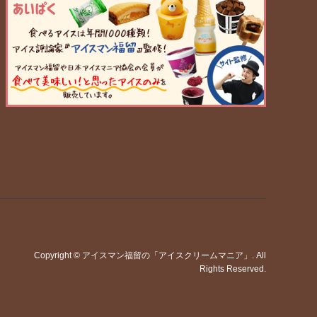
Copyright
©
アイスマン福留の「アイスクリームマニア」
. All
Rights Reserved.