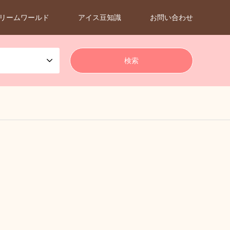
リームワールド
アイス豆知識
お問い合わせ