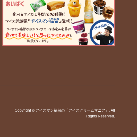
Copyright
©
アイスマン福留の「アイスクリームマニア」
. All
Rights Reserved.