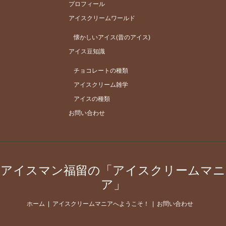
プロフィール
アイスクリームワールド
懐かしいアイス(昔のアイス)
アイス豆知識
チョコレートの種類
アイスクリーム雑学
アイスの種類
お問い合わせ
アイスマン福留の「アイスクリームマニ
ア」
ホーム
アイスクリームマニアへようこそ！
お問い合わせ