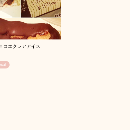
ョコエクレアアイス
cal