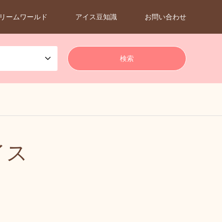
リームワールド
アイス豆知識
お問い合わせ
イス