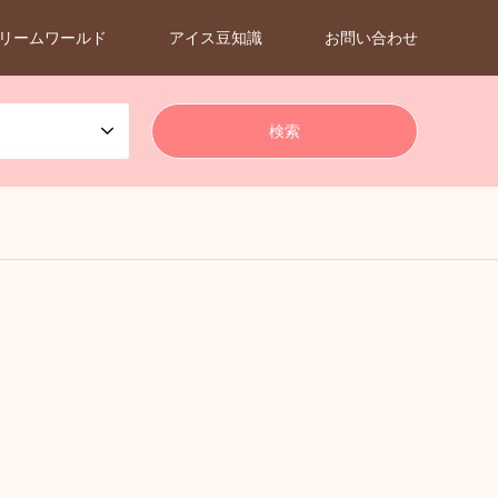
リームワールド
アイス豆知識
お問い合わせ