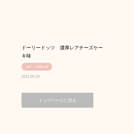
ドーリードッツ 濃厚レアチーズケー
キ味
100～199kcal
2011.05.24
トップページに戻る