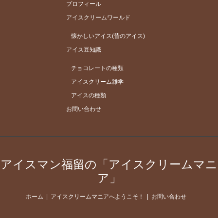
プロフィール
アイスクリームワールド
懐かしいアイス(昔のアイス)
アイス豆知識
チョコレートの種類
アイスクリーム雑学
アイスの種類
お問い合わせ
アイスマン福留の「アイスクリームマニ
ア」
ホーム
アイスクリームマニアへようこそ！
お問い合わせ